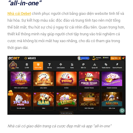
“all-in-one”
Nhà cái Debet
chinh phục người chơi bằng giao diện website tinh tế và
hài hòa. Sự kết hợp màu sắc độc đáo và trung tính tạo nên một tổng
thể bắt mắt, thu hút sự chú ý ngay từ cái nhìn đầu tiên. Quan trọng hơn,
thiết kế thông minh này giúp người chơi tập trung vào trải nghiệm cá
cược mà không bị mỏi mắt hay xao nhãng, cho dù có tham gia trong
thời gian dài.
Nhà cái có giao diện trang cá cược đẹp mắt và app “all-in-one”