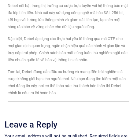
Debet nổi bật trong thị trường cá cược trực tuyến với hệ thống bảo mật
đa lớp tiên tiến. Nhà cái này sử dụng công nghệ mã hóa SSL 256-bit,
kết hợp với tường lửa thông minh và giám sát liên tục, tạo nên một
hàng rào bảo vệ vững chắc cho dữ liệu người dùng.
Đặc biệt, Debet áp dụng xác thực hai yếu tố thông qua mã OTP cho
mọi giao dịch quan trọng, ngăn chặn hiệu quả các hành vi gian lận và
truy cập trái phép. Chính sách bảo mật cũng tuân thủ nghiêm ngặt các
tiêu chuẩn quốc tế về bảo vệ thông tin cá nhân.
Tóm lại, Debet đang dẫn đầu xu hướng và mang đến trải nghiệm cá
cược không giới hạn cho người chơi. Nếu bạn đang tìm kiếm một sân
chơi đáng tin cậy, nơi có thể thỏa sức thử thách bản thân thì Debet
chính là câu trả lời hoàn hảo.
Leave a Reply
Your email address will not be published.
Required fields are