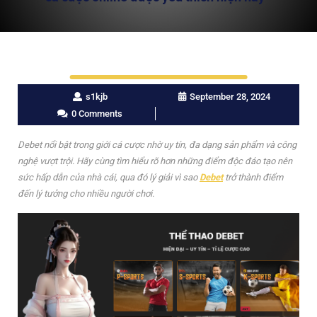
s1kjb
September 28, 2024
0 Comments
Debet nổi bật trong giới cá cược nhờ uy tín, đa dạng sản phẩm và công
nghệ vượt trội. Hãy cùng tìm hiểu rõ hơn những điểm độc đáo tạo nên
sức hấp dẫn của nhà cái, qua đó lý giải vì sao
Debet
trở thành điểm
đến lý tưởng cho nhiều người chơi.