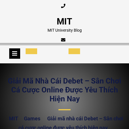
Skip
to
content
MIT
MIT University Blog
Open
Menu
Giải Mã Nhà Cái Debet – Sân Chơi
Cá Cược Online Được Yêu Thích
Hiện Nay
MIT
Games
Giải mã nhà cái Debet – Sân chơi
cá cược online được yêu thích hiện nay