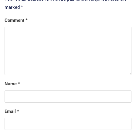
marked
*
Comment
*
Name
*
Email
*