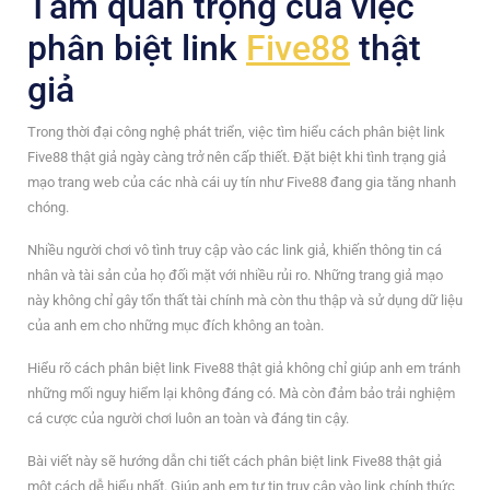
Tầm quan trọng của việc
phân biệt link
Five88
thật
giả
Trong thời đại công nghệ phát triển, việc tìm hiểu cách phân biệt link
Five88 thật giả ngày càng trở nên cấp thiết. Đặt biệt khi tình trạng giả
mạo trang web của các nhà cái uy tín như Five88 đang gia tăng nhanh
chóng.
Nhiều người chơi vô tình truy cập vào các link giả, khiến thông tin cá
nhân và tài sản của họ đối mặt với nhiều rủi ro. Những trang giả mạo
này không chỉ gây tổn thất tài chính mà còn thu thập và sử dụng dữ liệu
của anh em cho những mục đích không an toàn.
Hiểu rõ cách phân biệt link Five88 thật giả không chỉ giúp anh em tránh
những mối nguy hiểm lại không đáng có. Mà còn đảm bảo trải nghiệm
cá cược của người chơi luôn an toàn và đáng tin cậy.
Bài viết này sẽ hướng dẫn chi tiết cách phân biệt link Five88 thật giả
một cách dễ hiểu nhất. Giúp anh em tự tin truy cập vào link chính thức