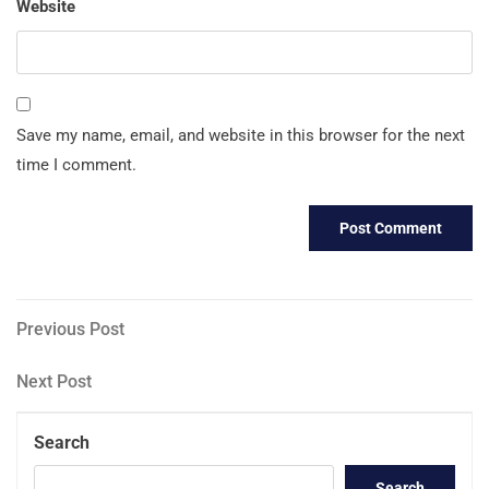
Website
Save my name, email, and website in this browser for the next
time I comment.
Post
Previous
Previous Post
Post
navigation
Next
Next Post
Post
Search
Search