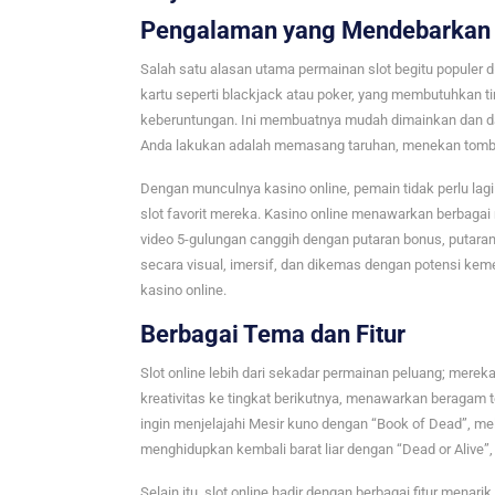
Pengalaman yang Mendebarkan 
Salah satu alasan utama permainan slot begitu populer 
kartu seperti blackjack atau poker, yang membutuhkan ti
keberuntungan. Ini membuatnya mudah dimainkan dan da
Anda lakukan adalah memasang taruhan, menekan tombol 
Dengan munculnya kasino online, pemain tidak perlu lag
slot favorit mereka. Kasino online menawarkan berbagai 
video 5-gulungan canggih dengan putaran bonus, putaran g
secara visual, imersif, dan dikemas dengan potensi kem
kasino online.
Berbagai Tema dan Fitur
Slot online lebih dari sekadar permainan peluang; me
kreativitas ke tingkat berikutnya, menawarkan beraga
ingin menjelajahi Mesir kuno dengan “Book of Dead”, me
menghidupkan kembali barat liar dengan “Dead or Alive”
Selain itu, slot online hadir dengan berbagai fitur mena