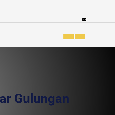
tar Gulungan