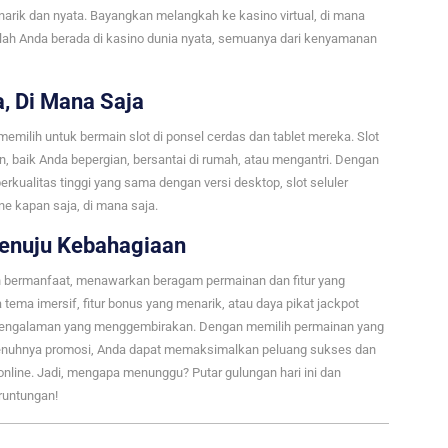
arik dan nyata. Bayangkan melangkah ke kasino virtual, di mana
olah Anda berada di kasino dunia nyata, semuanya dari kenyamanan
a, Di Mana Saja
memilih untuk bermain slot di ponsel cerdas dan tablet mereka. Slot
 baik Anda bepergian, bersantai di rumah, atau mengantri. Dengan
rkualitas tinggi yang sama dengan versi desktop, slot seluler
 kapan saja, di mana saja.
Menuju Kebahagiaan
n bermanfaat, menawarkan beragam permainan dan fitur yang
tema imersif, fitur bonus yang menarik, atau daya pikat jackpot
i pengalaman yang menggembirakan. Dengan memilih permainan yang
penuhnya promosi, Anda dapat memaksimalkan peluang sukses dan
line. Jadi, mengapa menunggu? Putar gulungan hari ini dan
runtungan!