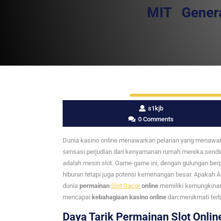
MIT
Gener
s1kjb
0 Comments
Dunia kasino online menawarkan pelarian yang menawa
sensasi perjudian dari kenyamanan rumah mereka sendiri.
adalah mesin slot. Game-game ini, dengan gulungan ber
hiburan tetapi juga potensi kemenangan besar. Apakah
dunia
permainan
Slot Gacor
online
memiliki kemungkinan t
mencapai
kebahagiaan kasino online
dan menikmati ter
Daya Tarik Permainan Slot Onlin