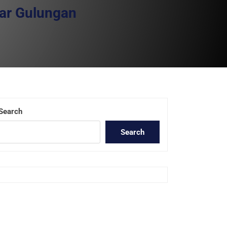
ar Gulungan
Search
Search