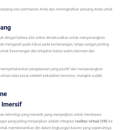
anjang sesi permainan Anda dan meningkatkan peluang Anda untuk
nang
uk diingat bahwa slot online dimaksudkan untuk menyenangkan.
dah mengarah pada fokus pada kemenangan, tetapi sangat penting
untuk kesenangan dan tetapkan batas waktu bermain dan
t mempertahankan pengalaman yang positif dan menyenangkan
ustrasi atau kesal setelah kekalahan beruntun, mungkin sudah
ine
 Imersif
uan teknologi yang menarik yang menjanjikan untuk membawa
gan yang paling menjanjikan adalah integrasi
realitas virtual (VR)
ke
 untuk membenamkan diri dalam lingkungan kasino yang sepenuhnya