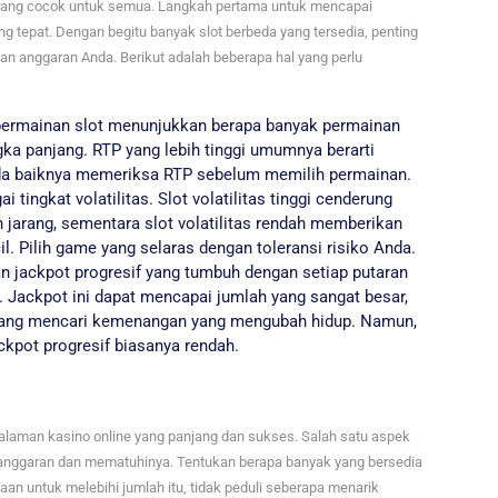
an yang cocok untuk semua. Langkah pertama untuk mencapai
g tepat. Dengan begitu banyak slot berbeda yang tersedia, penting
n anggaran Anda. Berikut adalah beberapa hal yang perlu
 permainan slot menunjukkan berapa banyak permainan
a panjang. RTP yang lebih tinggi umumnya berarti
 ada baiknya memeriksa RTP sebelum memilih permainan.
 tingkat volatilitas. Slot volatilitas tinggi cenderung
h jarang, sementara slot volatilitas rendah memberikan
il. Pilih game yang selaras dengan toleransi risiko Anda.
n jackpot progresif yang tumbuh dengan setiap putaran
Jackpot ini dapat mencapai jumlah yang sangat besar,
yang mencari kemenangan yang mengubah hidup. Namun,
kpot progresif biasanya rendah.
laman kasino online yang panjang dan sukses. Salah satu aspek
 anggaran dan mematuhinya. Tentukan berapa banyak yang bersedia
an untuk melebihi jumlah itu, tidak peduli seberapa menarik