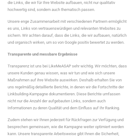
die Links, die wir für Ihre Website aufbauen, nicht nur qualitativ
hochwertig sind, sondern auch thematisch passen.
Unsere enge Zusammenarbeit mit verschiedenen Partnern ermöglicht
es uns, Links von vertrauenswürdigen und relevanten Websites zu
sichern. Wir achten darauf, dass die Links, die wir aufbauen, natürlich
und organisch wirken, um so von Google positiv bewertet zu werden.
Transparente und messbare Ergebnisse
Transparenz ist uns bei LikeMeASAP sehr wichtig. Wir möchten, dass
unsere Kunden genau wissen, was wir tun und wie sich unsere
Maßnahmen auf ihre Website auswirken. Deshalb erhalten Sie von
uns regelmäßig detaillierte Berichte, in denen wir die Fortschritte der
Linkbuilding-Kampagne dokumentieren. Diese Berichte umfassen
nicht nur die Anzahl der aufgebauten Links, sondern auch
Informationen zu deren Qualität und dem Einfluss auf Ihr Ranking.
Zudem stehen wir Ihnen jederzeit für Rückfragen zur Verfügung und
besprechen gemeinsam, wie die Kampagne weiter optimiert werden
kann. Unsere transparente Arbeitsweise gibt Ihnen die Sicherheit,