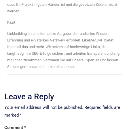
dass Ihr Projekt in guten Händen ist und die gesetzten Ziele erreicht
werden.
Fazit
Linkbuilding ist eine komplexe Aufgabe, die fundiertes Wissen,
Erfahrung und ein starkes Netzwerk erfordert. LikeMeASAP bietet
Ihnen all das und mehr. Wir setzen auf hochwertige Links, die
langfristig Ihre SEO-Erfolge sichern, und arbeiten transparent und eng
mit Ihnen zusammen. Vertrauen Sie auf unsere Expertise und lassen
Sie uns gemeinsam Ihr Linkprofil stärken.
Leave a Reply
Your email address will not be published.
Required fields are
marked
*
Comment
*